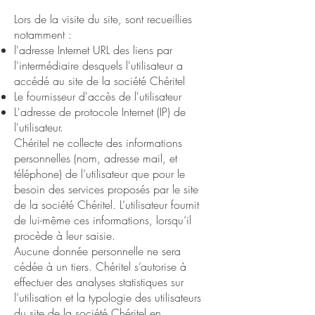
Lors de la visite du site, sont recueillies
notamment :
l'adresse Internet URL des liens par
l'intermédiaire desquels l'utilisateur a
accédé au site de la société Chéritel
Le fournisseur d'accès de l'utilisateur
L'adresse de protocole Internet (IP) de
l'utilisateur.
Chéritel ne collecte des informations
personnelles (nom, adresse mail, et
téléphone) de l’utilisateur que pour le
besoin des services proposés par le site
de la société Chéritel. L’utilisateur fournit
de lui-même ces informations, lorsqu’il
procède à leur saisie.
Aucune donnée personnelle ne sera
cédée à un tiers. Chéritel s’autorise à
effectuer des analyses statistiques sur
l’utilisation et la typologie des utilisateurs
du site de la société Chéritel en