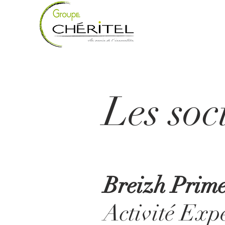
Les soc
Breizh Prime
Activité Exp