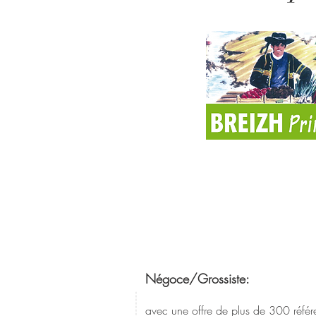
Négoce/Grossiste:
avec une offre de plus de 300 référe