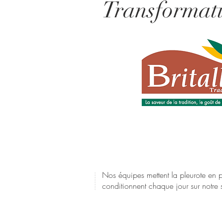
Transformat
Nos équipes mettent la pleurote en po
conditionnent chaque jour sur notre s