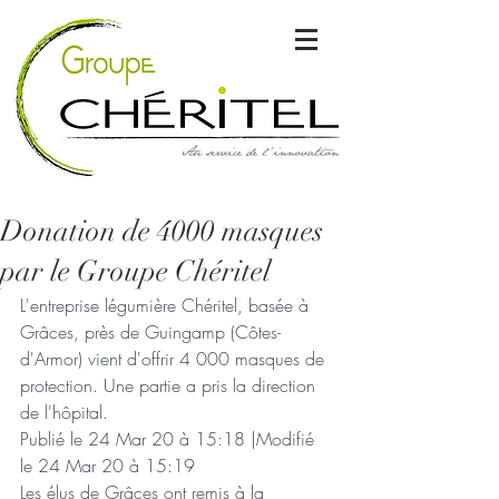
Donation de 4000 masques
par le Groupe Chéritel
L'entreprise légumière Chéritel, basée à 
Grâces, près de Guingamp (Côtes-
d'Armor) vient d'offrir 4 000 masques de 
protection. Une partie a pris la direction 
de l'hôpital.
Publié le 24 Mar 20 à 15:18 |Modifié 
le 24 Mar 20 à 15:19
Les élus de Grâces ont remis à la 